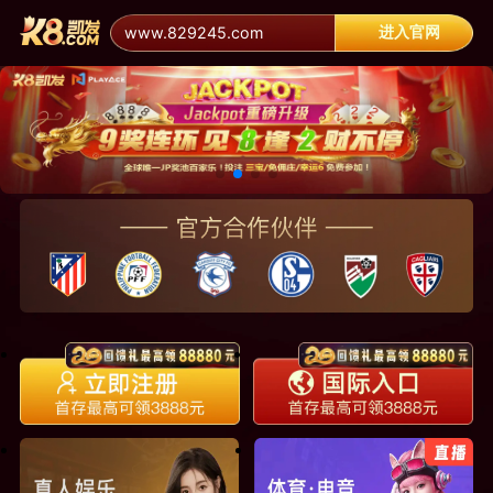
进入官网
www.829245.com